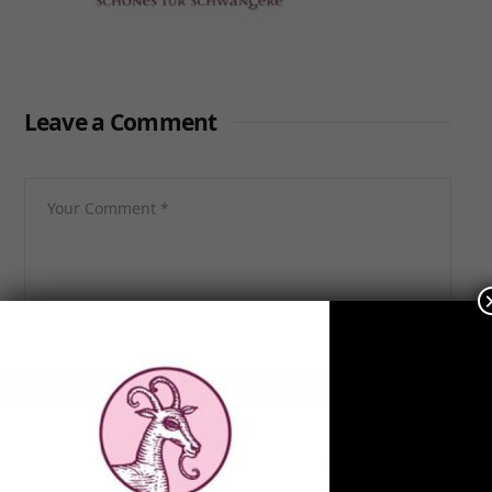
Leave a Comment