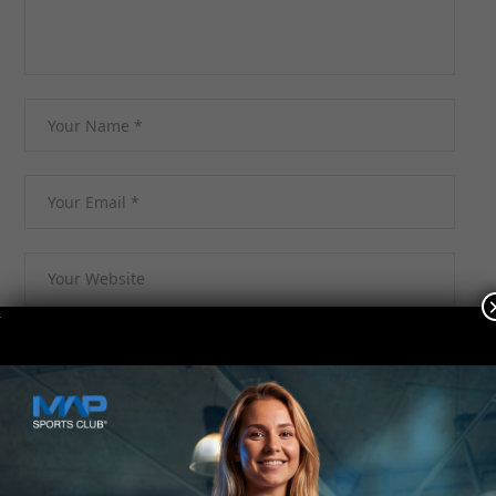
Kontakt