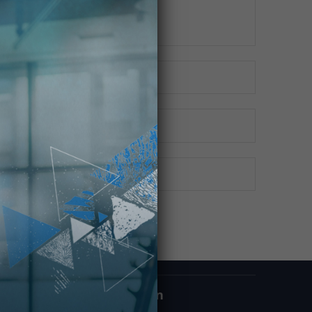
Öffnungszeiten