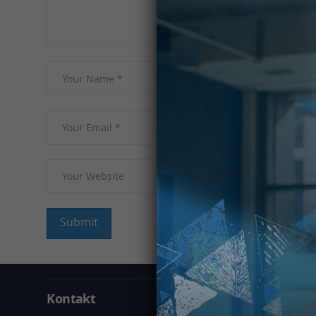
Kontakt
Informa