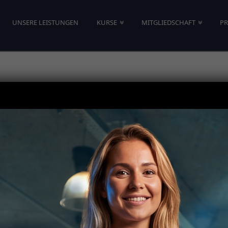
UNSERE LEISTUNGEN
KURSE
MITGLIEDSCHAFT
PR