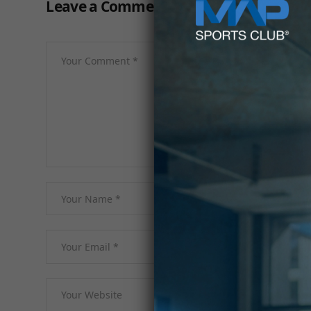
Leave a Comment