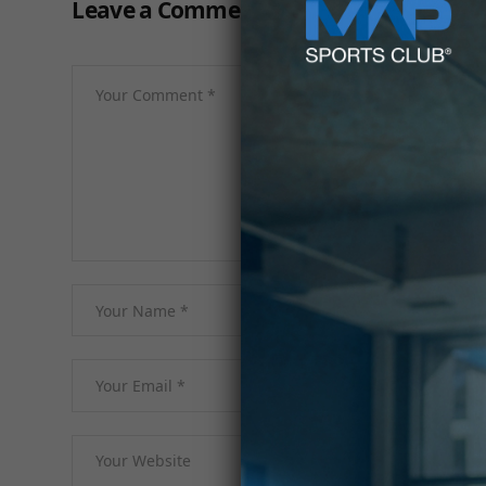
Leave a Comment