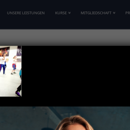
UNSERE LEISTUNGEN
KURSE
MITGLIEDSCHAFT
PR