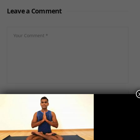
Leave a Comment