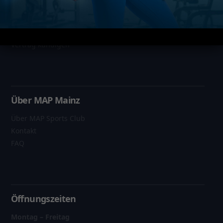
Datenschutz
Impressum
AGB
Vertrag kündigen
Über MAP Mainz
Über MAP Sports Club
Kontakt
FAQ
Öffnungszeiten
Montag – Freitag