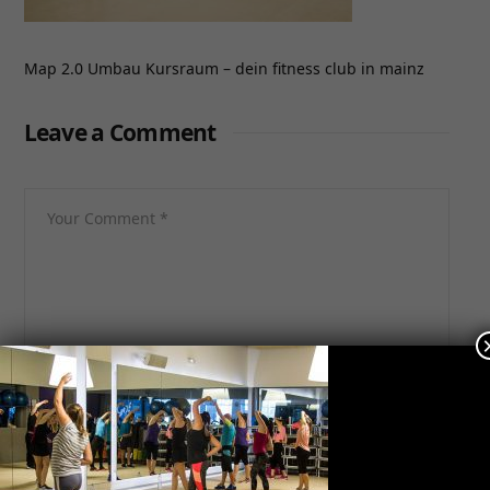
Map 2.0 Umbau Kursraum – dein fitness club in mainz
Leave a Comment