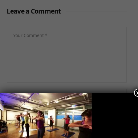
Leave a Comment