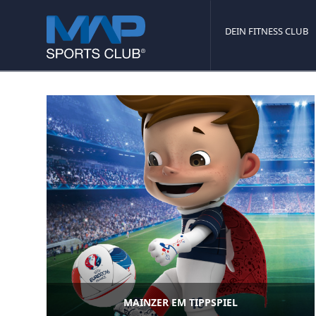
DEIN FITNESS CLUB
MAINZER EM TIPPSPIEL