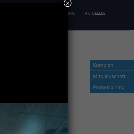
×
OBETRAINING
PERSONAL TRAINING
AKTUELLES
Kursplan
Mitgliedschaft
Probetraining