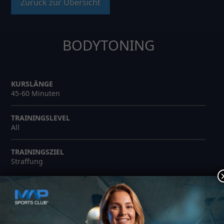
Zurück zur Übersicht
BODYTONING
KURSLÄNGE
45-60 Minuten
TRAININGSLEVEL
All
TRAININGSZIEL
Straffung