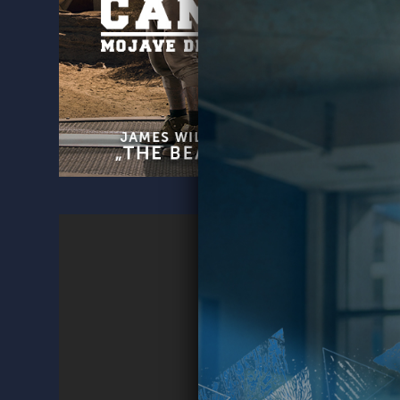
Zurück 