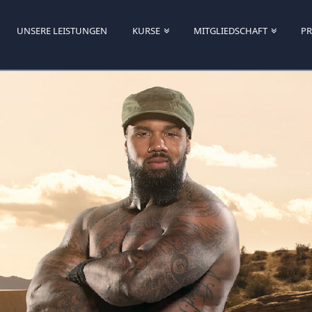
UNSERE LEISTUNGEN
KURSE
MITGLIEDSCHAFT
PR