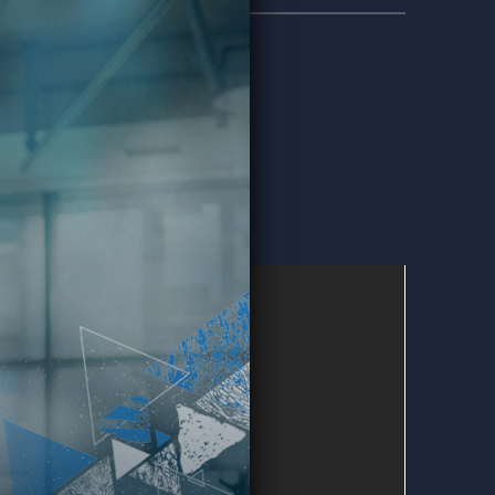
TRAININGSZIEL
Kräftigung