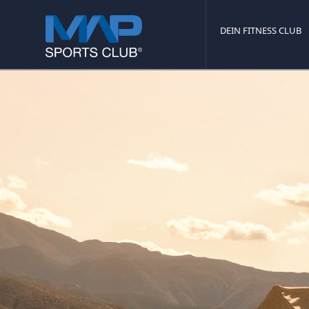
DEIN FITNESS CLUB