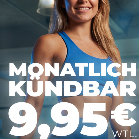
zur Übersicht