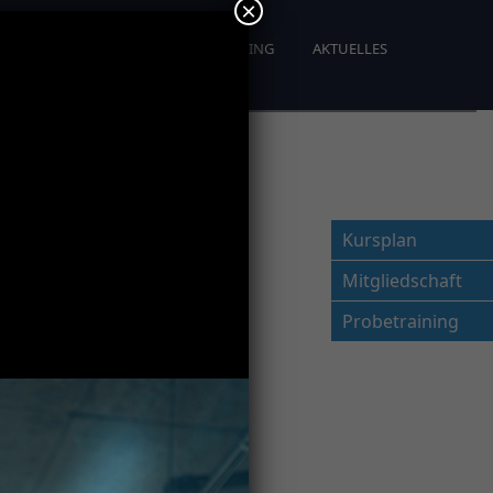
×
OBETRAINING
PERSONAL TRAINING
AKTUELLES
Kursplan
Mitgliedschaft
Probetraining