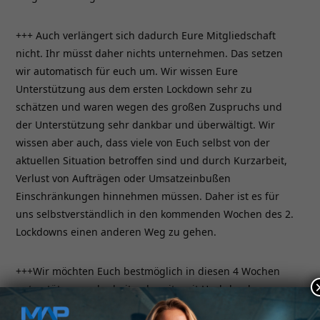
+++ Auch verlängert sich dadurch Eure Mitgliedschaft
nicht. Ihr müsst daher nichts unternehmen. Das setzen
wir automatisch für euch um. Wir wissen Eure
Unterstützung aus dem ersten Lockdown sehr zu
schätzen und waren wegen des großen Zuspruchs und
der Unterstützung sehr dankbar und überwältigt. Wir
wissen aber auch, dass viele von Euch selbst von der
aktuellen Situation betroffen sind und durch Kurzarbeit,
Verlust von Aufträgen oder Umsatzeinbußen
Einschränkungen hinnehmen müssen. Daher ist es für
uns selbstverständlich in den kommenden Wochen des 2.
Lockdowns einen anderen Weg zu gehen.
+++Wir möchten Euch bestmöglich in diesen 4 Wochen
unterstützen und arbeiten bereits mit Hochdruck an
Online-Trainingsmöglichkeiten und weiteren