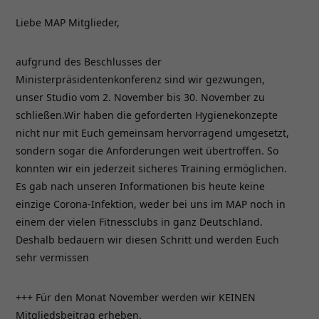
Liebe MAP Mitglieder,
aufgrund des Beschlusses der
Ministerpräsidentenkonferenz sind wir gezwungen,
unser Studio vom 2. November bis 30. November zu
schließen.Wir haben die geforderten Hygienekonzepte
nicht nur mit Euch gemeinsam hervorragend umgesetzt,
sondern sogar die Anforderungen weit übertroffen. So
konnten wir ein jederzeit sicheres Training ermöglichen.
Es gab nach unseren Informationen bis heute keine
einzige Corona-Infektion, weder bei uns im MAP noch in
einem der vielen Fitnessclubs in ganz Deutschland.
Deshalb bedauern wir diesen Schritt und werden Euch
sehr vermissen
+++ Für den Monat November werden wir KEINEN
Mitgliedsbeitrag erheben.