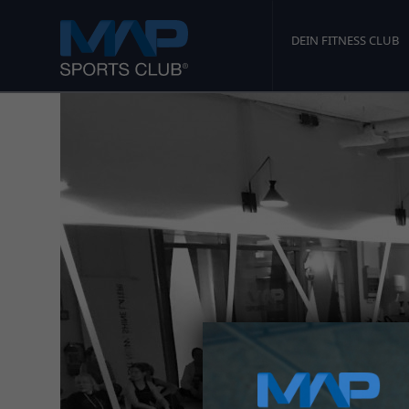
DEIN FITNESS CLUB