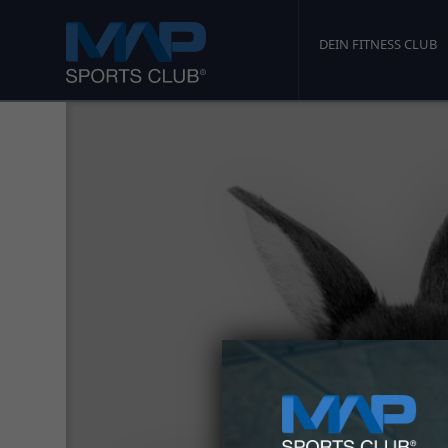
DEIN FITNESS CLUB