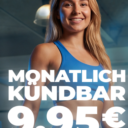
erfeiertage