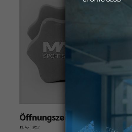
Öffnungszeiten über die Ost
13. April 2017